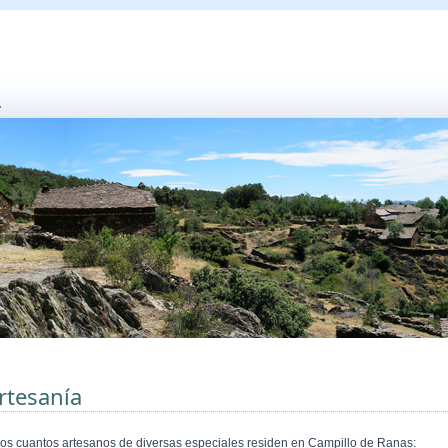
rtesanía
os cuantos artesanos de diversas especiales residen en Campillo de Ranas: