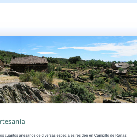
rtesanía
os cuantos artesanos de diversas especiales residen en Campillo de Ranas: