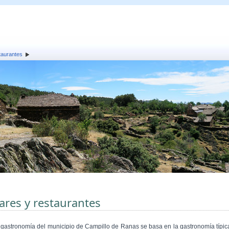
taurantes
ares y restaurantes
 gastronomía del municipio de Campillo de Ranas se basa en la gastronomía típic