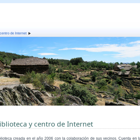
 centro de Internet
iblioteca y centro de Internet
blioteca creada en el año 2006 con la colaboración de sus vecinos. Cuenta en l