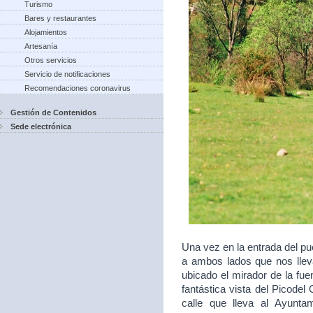
Turismo
Bares y restaurantes
Alojamientos
Artesanía
Otros servicios
Servicio de notificaciones
Recomendaciones coronavirus
Gestión de Contenidos
Sede electrónica
Una vez en la entrada del p
a ambos lados que nos lleva
ubicado el mirador de la fu
fantástica vista del Picodel 
calle que lleva al Ayunt