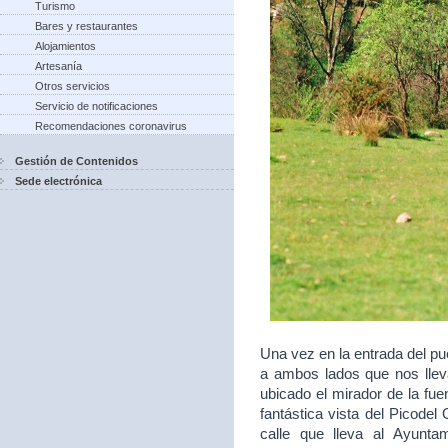
Turismo
Bares y restaurantes
Alojamientos
Artesanía
Otros servicios
Servicio de notificaciones
Recomendaciones coronavirus
Gestión de Contenidos
Sede electrónica
Una vez en la entrada del p
a ambos lados que nos lleva
ubicado el mirador de la fu
fantástica vista del Picodel 
calle que lleva al Ayunt