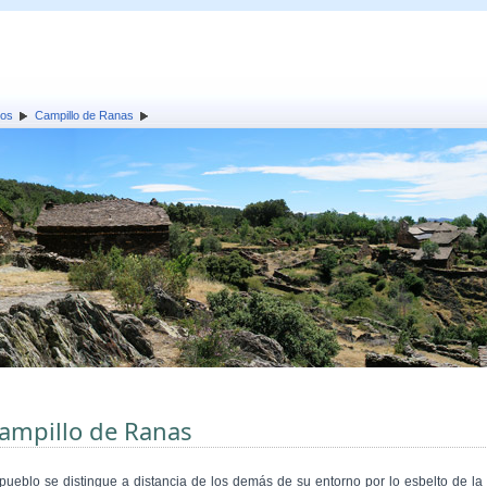
los
Campillo de Ranas
ampillo de Ranas
 pueblo se distingue a distancia de los demás de su entorno por lo esbelto de la 