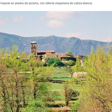
roquial en piedra de pizarra, con sillería esquinera de caliza blanca.