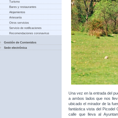
Turismo
Bares y restaurantes
Alojamientos
Artesanía
Otros servicios
Servicio de notificaciones
Recomendaciones coronavirus
Gestión de Contenidos
Sede electrónica
Una vez en la entrada del p
a ambos lados que nos lleva
ubicado el mirador de la fu
fantástica vista del Picodel 
calle que lleva al Ayunt