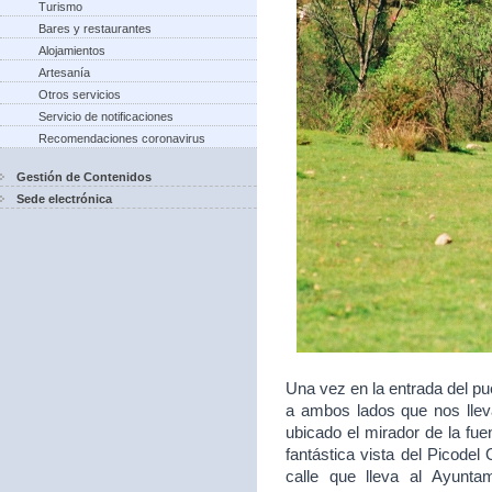
Turismo
Bares y restaurantes
Alojamientos
Artesanía
Otros servicios
Servicio de notificaciones
Recomendaciones coronavirus
Gestión de Contenidos
Sede electrónica
Una vez en la entrada del p
a ambos lados que nos lleva
ubicado el mirador de la fu
fantástica vista del Picodel 
calle que lleva al Ayunt