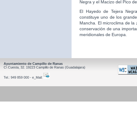
Negra y el Macizo del Pico de
El Hayedo de Tejera Negra,
constituye uno de los grande
Mancha. El microclima de la z
conservación de una importa
meridionales de Europa.
Ayuntamiento de Campillo de Ranas
C\ Cuesta, 32.
19223
Campillo de Ranas
(Guadalajara)
Tel.:
949 859 000 - e_Mail: