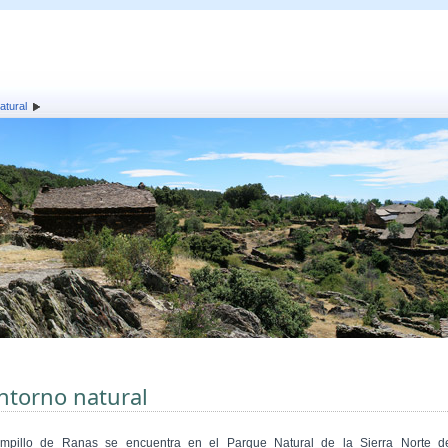
atural
ntorno natural
mpillo de Ranas se encuentra en el Parque Natural de la Sierra Norte d