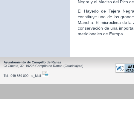
Negra y el Macizo del Pico de
El Hayedo de Tejera Negra,
constituye uno de los grande
Mancha. El microclima de la z
conservación de una importa
meridionales de Europa.
Ayuntamiento de Campillo de Ranas
C\ Cuesta, 32.
19223
Campillo de Ranas
(Guadalajara)
Tel.:
949 859 000 - e_Mail: