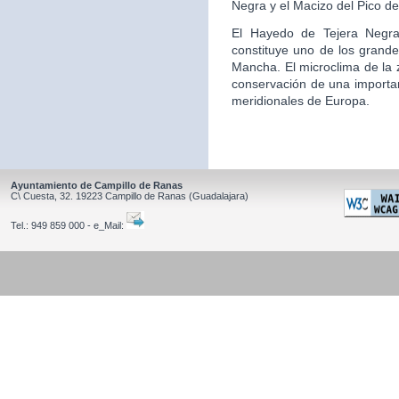
Negra y el Macizo del Pico de
El Hayedo de Tejera Negra,
constituye uno de los grande
Mancha. El microclima de la z
conservación de una importa
meridionales de Europa.
Ayuntamiento de Campillo de Ranas
C\ Cuesta, 32.
19223
Campillo de Ranas
(Guadalajara)
Tel.:
949 859 000 - e_Mail: