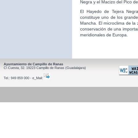
Negra y el Macizo del Pico de
El Hayedo de Tejera Negra,
constituye uno de los grande
Mancha. El microclima de la z
conservación de una importa
meridionales de Europa.
Ayuntamiento de Campillo de Ranas
C\ Cuesta, 32.
19223
Campillo de Ranas
(Guadalajara)
Tel.:
949 859 000 - e_Mail: