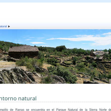
atural
ntorno natural
mpillo de Ranas se encuentra en el Parque Natural de la Sierra Norte d