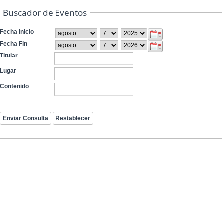
Buscador de Eventos
Fecha Inicio
Fecha Fin
Titular
Lugar
Contenido