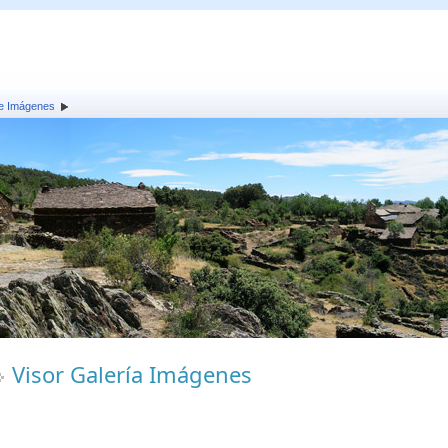
de Imágenes
Visor Galería Imágenes