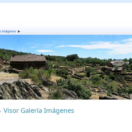
de Imágenes
Visor Galería Imágenes