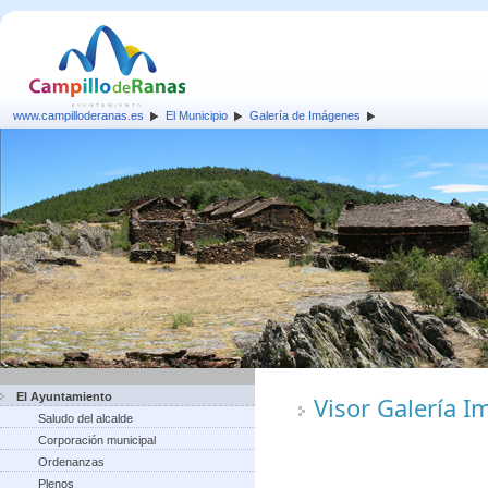
www.campilloderanas.es
El Municipio
Galería de Imágenes
El Ayuntamiento
Visor Galería 
Saludo del alcalde
Corporación municipal
Ordenanzas
Plenos