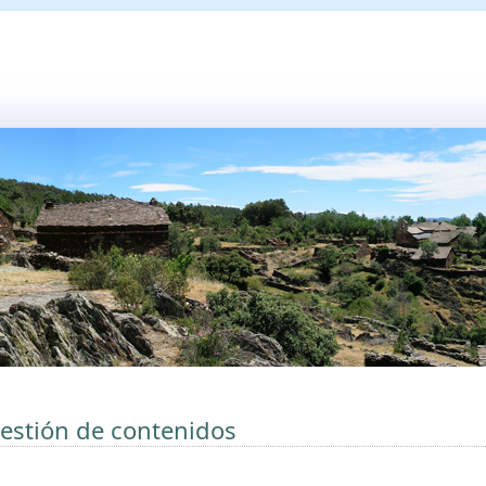
estión de contenidos