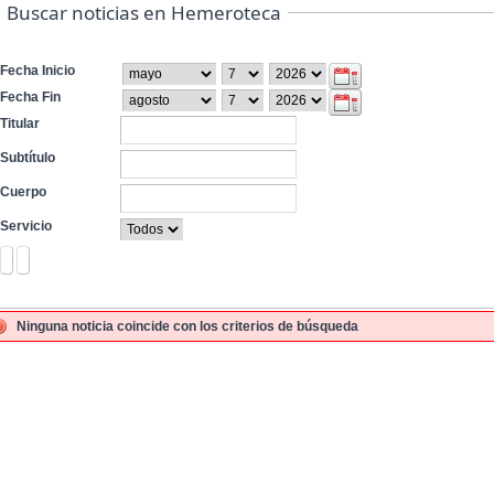
Buscar noticias en Hemeroteca
Fecha Inicio
Fecha Fin
Titular
Subtítulo
Cuerpo
Servicio
Ninguna noticia coincide con los criterios de búsqueda