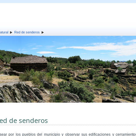
atural
Red de senderos
ed de senderos
sear por los pueblos del municipio y observar sus edificaciones y cerramiento