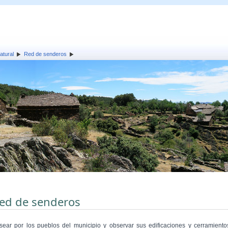
atural
Red de senderos
ed de senderos
sear por los pueblos del municipio y observar sus edificaciones y cerramiento