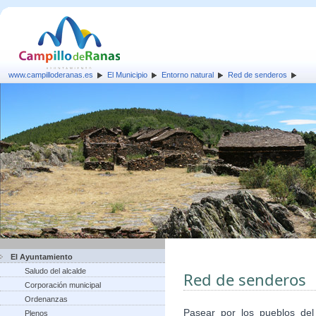
www.campilloderanas.es
El Municipio
Entorno natural
Red de senderos
El Ayuntamiento
Saludo del alcalde
Red de senderos
Corporación municipal
Ordenanzas
Pasear por los pueblos del
Plenos