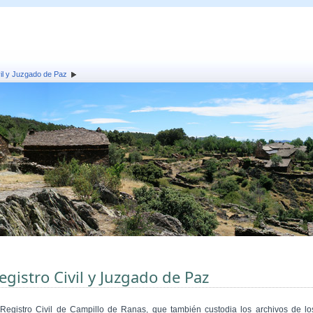
vil y Juzgado de Paz
egistro Civil y Juzgado de Paz
 Registro Civil de Campillo de Ranas, que también custodia los archivos de lo