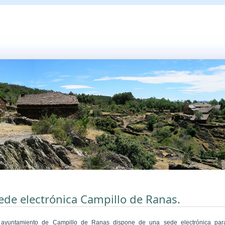
ede electrónica Campillo de Ranas.
 ayuntamiento de Campillo de Ranas dispone de una sede electrónica par