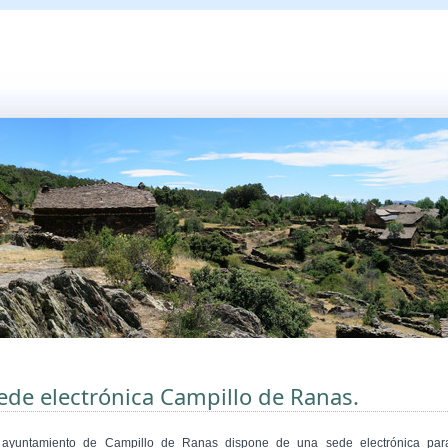
ede electrónica Campillo de Ranas.
 ayuntamiento de Campillo de Ranas dispone de una sede electrónica par