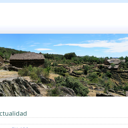
ctualidad