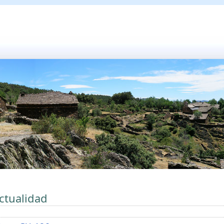
ctualidad