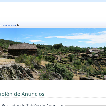
n de anuncios
ablón de Anuncios
Buscador de Tablón de Anuncios