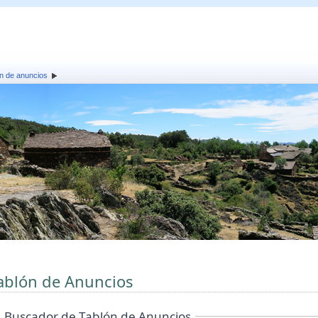
n de anuncios
ablón de Anuncios
Buscador de Tablón de Anuncios