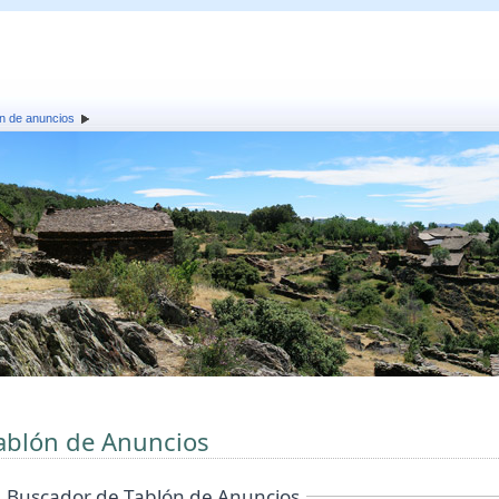
n de anuncios
ablón de Anuncios
Buscador de Tablón de Anuncios