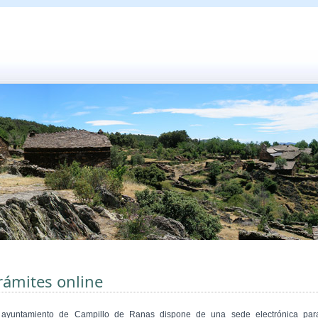
rámites online
 ayuntamiento de Campillo de Ranas dispone de una sede electrónica par