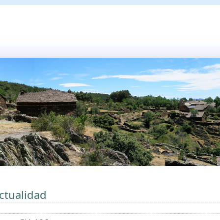
ctualidad